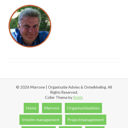
© 2026 Marrone | Organisatie Advies & Ontwikkeling. All
Rights Reserved.
Coller Theme by
Rohit
.
Home
Marrone
Organisatieadvies
Interim-management
Projectmanagement