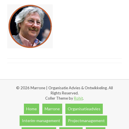
© 2026 Marrone | Organisatie Advies & Ontwikkeling. All
Rights Reserved.
Coller Theme by
Rohit
.
Home
Marrone
Organisatieadvies
Interim-management
Projectmanagement